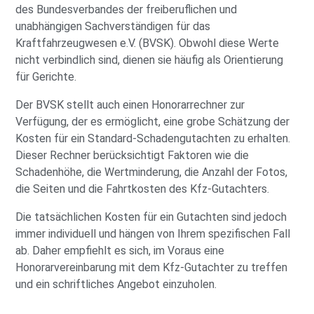
des Bundesverbandes der freiberuflichen und
unabhängigen Sachverständigen für das
Kraftfahrzeugwesen e.V. (BVSK). Obwohl diese Werte
nicht verbindlich sind, dienen sie häufig als Orientierung
für Gerichte.
Der BVSK stellt auch einen Honorarrechner zur
Verfügung, der es ermöglicht, eine grobe Schätzung der
Kosten für ein Standard-Schadengutachten zu erhalten.
Dieser Rechner berücksichtigt Faktoren wie die
Schadenhöhe, die Wertminderung, die Anzahl der Fotos,
die Seiten und die Fahrtkosten des Kfz-Gutachters.
Die tatsächlichen Kosten für ein Gutachten sind jedoch
immer individuell und hängen von Ihrem spezifischen Fall
ab. Daher empfiehlt es sich, im Voraus eine
Honorarvereinbarung mit dem Kfz-Gutachter zu treffen
und ein schriftliches Angebot einzuholen.