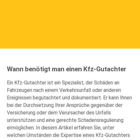
Wann benötigt man einen Kfz-Gutachter
Ein Kfz-Gutachter ist ein Spezialist, der Schäden an
Fahrzeugen nach einem Verkehrsunfall oder anderen
Ereignissen begutachtet und dokumentiert. Er kann Ihnen
bei der Durchsetzung Ihrer Ansprüche gegenüber der
Versicherung oder dem Verursacher des Unfalls
unterstützen und eine gerechte Schadensregulierung
ermöglichen. In diesem Artikel erfahren Sie, unter
welchen Umständen die Expertise eines Kfz-Gutachters