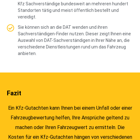
Kfz Sachverständige bundesweit an mehreren hundert
Standorten tätig und meist öffentlich bestellt und
vereidigt.
Sie können sich an die DAT wenden und ihren
Sachverständigen-Finder nutzen. Dieser zeigt Ihnen eine
Auswahl von DAT-Sachverständigen in Ihrer Nähe an, die
verschiedene Dienstleistungen rund um das Fahrzeug
anbieten.
Fazit
Ein Kfz-Gutachten kann Ihnen bei einem Unfall oder einer
Fahrzeugbewertung helfen, Ihre Ansprüche geltend zu
machen oder Ihren Fahrzeugwert zu ermitteln. Die
Kosten für ein Kfz-Gutachten hängen von verschiedenen