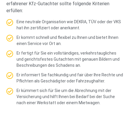
erfahrener Kfz-Gutachter sollte folgende Kriterien
erfüllen:
Eine neutrale Organisation wie DEKRA, TÜV oder der VKS
hat ihn zertifiziert oder anerkannt.
Er kommt schnell und flexibel zu Ihnen und bietet Ihnen
einen Service vor Ort an.
Er fertigt für Sie ein vollständiges, verkehrstaugliches
und gerichtsfestes Gutachten mit genauen Bildern und
Beschreibungen des Schadens an.
Er informiert Sie fachkundig und fair über Ihre Rechte und
Pflichten als Geschädigter oder Fahrzeughalter.
Er kümmert sich für Sie um die Abrechnung mit der
Versicherung und hilft Ihnen bei Bedarf bei der Suche
nach einer Werkstatt oder einem Mietwagen.