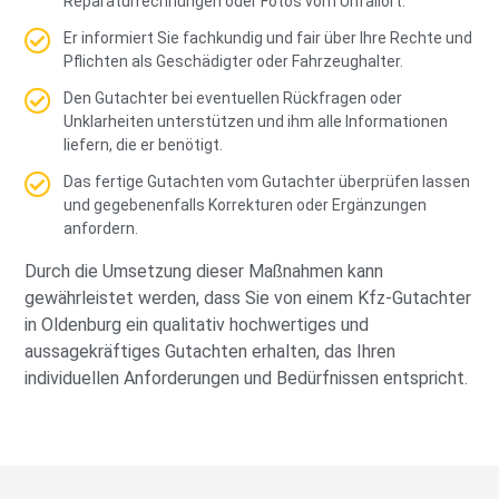
Reparaturrechnungen oder Fotos vom Unfallort.
Er informiert Sie fachkundig und fair über Ihre Rechte und
Pflichten als Geschädigter oder Fahrzeughalter.
Den Gutachter bei eventuellen Rückfragen oder
Unklarheiten unterstützen und ihm alle Informationen
liefern, die er benötigt.
Das fertige Gutachten vom Gutachter überprüfen lassen
und gegebenenfalls Korrekturen oder Ergänzungen
anfordern.
Durch die Umsetzung dieser Maßnahmen kann
gewährleistet werden, dass Sie von einem Kfz-Gutachter
in Oldenburg ein qualitativ hochwertiges und
aussagekräftiges Gutachten erhalten, das Ihren
individuellen Anforderungen und Bedürfnissen entspricht.