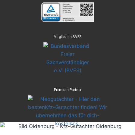
Mitglied im BVFS
Premium Partner