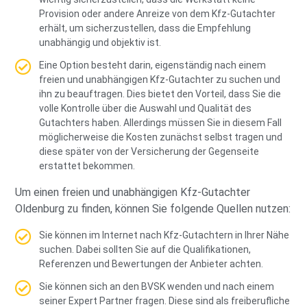
Provision oder andere Anreize von dem Kfz-Gutachter
erhält, um sicherzustellen, dass die Empfehlung
unabhängig und objektiv ist.
Eine Option besteht darin, eigenständig nach einem
freien und unabhängigen Kfz-Gutachter zu suchen und
ihn zu beauftragen. Dies bietet den Vorteil, dass Sie die
volle Kontrolle über die Auswahl und Qualität des
Gutachters haben. Allerdings müssen Sie in diesem Fall
möglicherweise die Kosten zunächst selbst tragen und
diese später von der Versicherung der Gegenseite
erstattet bekommen.
Um einen freien und unabhängigen Kfz-Gutachter
Oldenburg zu finden, können Sie folgende Quellen nutzen:
Sie können im Internet nach Kfz-Gutachtern in Ihrer Nähe
suchen. Dabei sollten Sie auf die Qualifikationen,
Referenzen und Bewertungen der Anbieter achten.
Sie können sich an den BVSK wenden und nach einem
seiner Expert Partner fragen. Diese sind als freiberufliche