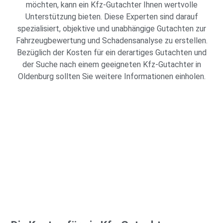
möchten, kann ein Kfz-Gutachter Ihnen wertvolle
Unterstützung bieten. Diese Experten sind darauf
spezialisiert, objektive und unabhängige Gutachten zur
Fahrzeugbewertung und Schadensanalyse zu erstellen.
Bezüglich der Kosten für ein derartiges Gutachten und
der Suche nach einem geeigneten Kfz-Gutachter in
Oldenburg sollten Sie weitere Informationen einholen.