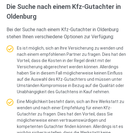
Die Suche nach einem Kfz-Gutachter in
Oldenburg
Bei der Suche nach einem Kfz-Gutachter in Oldenburg
stehen Ihnen verschiedene Optionen zur Verfügung:
Es ist möglich, sich an Ihre Versicherung zu wenden und
nach einem empfohlenen Partner zu fragen. Dies hat den
Vorteil, dass die Kosten in der Regel direkt mit der
Versicherung abgerechnet werden können. Allerdings
haben Sie in diesem Fall möglicherweise keinen Einfluss
auf die Auswahl des Kfz-Gutachters und müssen unter
Umständen Kompromisse in Bezug auf die Qualität oder
Unabhängigkeit des Gutachtens in Kauf nehmen.
Eine Möglichkeit besteht darin, sich an Ihre Werkstatt zu
wenden und nach einer Empfehlung für einen Kfz-
Gutachter zu fragen. Dies hat den Vorteil, dass Sie
möglicherweise einen vertrauenswürdigen und
kompetenten Gutachter finden können. Allerdings ist es
wichtig sicherzustellen, dass die Werkstatt keine