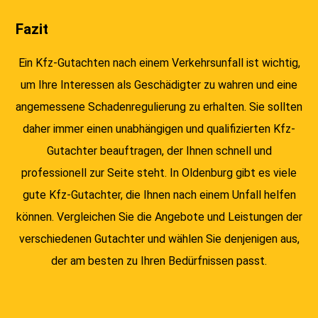
Fazit
Ein Kfz-Gutachten nach einem Verkehrsunfall ist wichtig,
um Ihre Interessen als Geschädigter zu wahren und eine
angemessene Schadenregulierung zu erhalten. Sie sollten
daher immer einen unabhängigen und qualifizierten Kfz-
Gutachter beauftragen, der Ihnen schnell und
professionell zur Seite steht. In Oldenburg gibt es viele
gute Kfz-Gutachter, die Ihnen nach einem Unfall helfen
können. Vergleichen Sie die Angebote und Leistungen der
verschiedenen Gutachter und wählen Sie denjenigen aus,
der am besten zu Ihren Bedürfnissen passt.