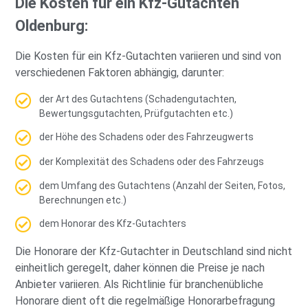
Die Kosten für ein Kfz-Gutachten
Oldenburg:
Die Kosten für ein Kfz-Gutachten variieren und sind von
verschiedenen Faktoren abhängig, darunter:
der Art des Gutachtens (Schadengutachten,
Bewertungsgutachten, Prüfgutachten etc.)
der Höhe des Schadens oder des Fahrzeugwerts
der Komplexität des Schadens oder des Fahrzeugs
dem Umfang des Gutachtens (Anzahl der Seiten, Fotos,
Berechnungen etc.)
dem Honorar des Kfz-Gutachters
Die Honorare der Kfz-Gutachter in Deutschland sind nicht
einheitlich geregelt, daher können die Preise je nach
Anbieter variieren. Als Richtlinie für branchenübliche
Honorare dient oft die regelmäßige Honorarbefragung