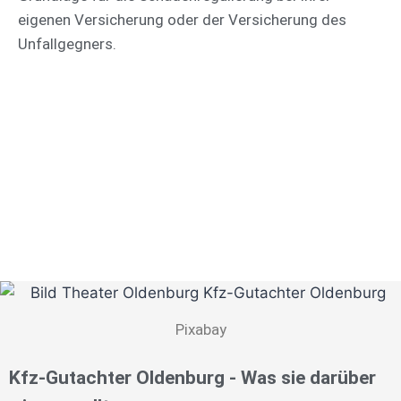
eigenen Versicherung oder der Versicherung des
Unfallgegners.
Pixabay
Kfz-Gutachter Oldenburg - Was sie darüber