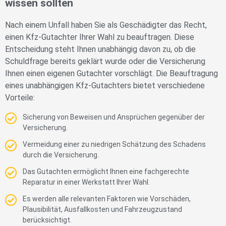
wissen sollten
Nach einem Unfall haben Sie als Geschädigter das Recht,
einen Kfz-Gutachter Ihrer Wahl zu beauftragen. Diese
Entscheidung steht Ihnen unabhängig davon zu, ob die
Schuldfrage bereits geklärt wurde oder die Versicherung
Ihnen einen eigenen Gutachter vorschlägt. Die Beauftragung
eines unabhängigen Kfz-Gutachters bietet verschiedene
Vorteile:
Sicherung von Beweisen und Ansprüchen gegenüber der
Versicherung.
Vermeidung einer zu niedrigen Schätzung des Schadens
durch die Versicherung.
Das Gutachten ermöglicht Ihnen eine fachgerechte
Reparatur in einer Werkstatt Ihrer Wahl.
Es werden alle relevanten Faktoren wie Vorschäden,
Plausibilität, Ausfallkosten und Fahrzeugzustand
berücksichtigt.