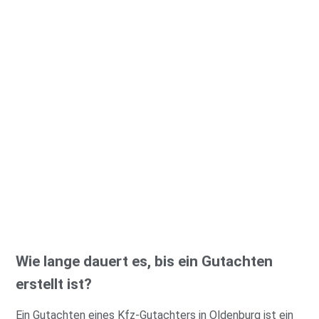
Wie lange dauert es, bis ein Gutachten
erstellt ist?
Ein Gutachten eines Kfz-Gutachters in Oldenburg ist ein