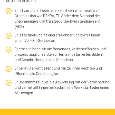
Kriterien erfüllen:
Er ist zertifiziert oder anerkannt von einer neutralen
Organisation wie DEKRA, TÜV oder dem Verband der
unabhängigen Kraftfahrzeug-Sachverständigen e.V.
(VKS).
Er ist schnell und flexibel erreichbar und bietet Ihnen
einen Vor-Ort-Service an.
Er erstellt Ihnen ein umfassendes, verkehrsfähiges und
prozesstaugliches Gutachten mit detaillierten Bildern
und Beschreibungen des Schadens.
Er berät Sie kompetent und fair zu Ihren Rechten und
Pflichten als Geschädigter.
Er übernimmt für Sie die Abwicklung mit der Versicherung
und vermittelt Ihnen bei Bedarf eine Werkstatt oder einen
Mietwagen.