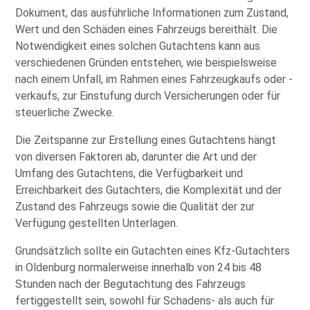
Dokument, das ausführliche Informationen zum Zustand,
Wert und den Schäden eines Fahrzeugs bereithält. Die
Notwendigkeit eines solchen Gutachtens kann aus
verschiedenen Gründen entstehen, wie beispielsweise
nach einem Unfall, im Rahmen eines Fahrzeugkaufs oder -
verkaufs, zur Einstufung durch Versicherungen oder für
steuerliche Zwecke.
Die Zeitspanne zur Erstellung eines Gutachtens hängt
von diversen Faktoren ab, darunter die Art und der
Umfang des Gutachtens, die Verfügbarkeit und
Erreichbarkeit des Gutachters, die Komplexität und der
Zustand des Fahrzeugs sowie die Qualität der zur
Verfügung gestellten Unterlagen.
Grundsätzlich sollte ein Gutachten eines Kfz-Gutachters
in Oldenburg normalerweise innerhalb von 24 bis 48
Stunden nach der Begutachtung des Fahrzeugs
fertiggestellt sein, sowohl für Schadens- als auch für