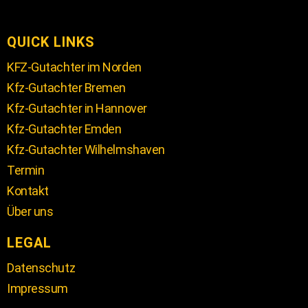
QUICK LINKS
KFZ-Gutachter im Norden
Kfz-Gutachter Bremen
Kfz-Gutachter in Hannover
Kfz-Gutachter Emden
Kfz-Gutachter Wilhelmshaven
Termin
Kontakt
Über uns
LEGAL
Datenschutz
Impressum