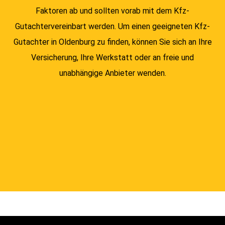
Faktoren ab und sollten vorab mit dem Kfz-
Gutachtervereinbart werden. Um einen geeigneten Kfz-
Gutachter in Oldenburg zu finden, können Sie sich an Ihre
Versicherung, Ihre Werkstatt oder an freie und
unabhängige Anbieter wenden.