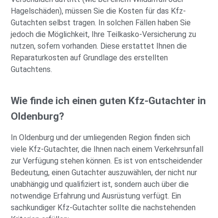
Hagelschäden), müssen Sie die Kosten für das Kfz-
Gutachten selbst tragen. In solchen Fällen haben Sie
jedoch die Möglichkeit, Ihre Teilkasko-Versicherung zu
nutzen, sofern vorhanden. Diese erstattet Ihnen die
Reparaturkosten auf Grundlage des erstellten
Gutachtens.
Wie finde ich einen guten Kfz-Gutachter in
Oldenburg?
In Oldenburg und der umliegenden Region finden sich
viele Kfz-Gutachter, die Ihnen nach einem Verkehrsunfall
zur Verfügung stehen können. Es ist von entscheidender
Bedeutung, einen Gutachter auszuwählen, der nicht nur
unabhängig und qualifiziert ist, sondern auch über die
notwendige Erfahrung und Ausrüstung verfügt. Ein
sachkundiger Kfz-Gutachter sollte die nachstehenden