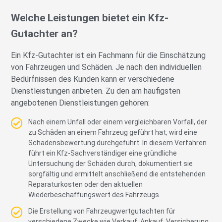
Welche Leistungen bietet ein Kfz-
Gutachter an?
Ein Kfz-Gutachter ist ein Fachmann für die Einschätzung
von Fahrzeugen und Schäden. Je nach den individuellen
Bedürfnissen des Kunden kann er verschiedene
Dienstleistungen anbieten. Zu den am häufigsten
angebotenen Dienstleistungen gehören:
Nach einem Unfall oder einem vergleichbaren Vorfall, der
zu Schäden an einem Fahrzeug geführt hat, wird eine
Schadensbewertung durchgeführt. In diesem Verfahren
führt ein Kfz-Sachverständiger eine gründliche
Untersuchung der Schäden durch, dokumentiert sie
sorgfältig und ermittelt anschließend die entstehenden
Reparaturkosten oder den aktuellen
Wiederbeschaffungswert des Fahrzeugs.
Die Erstellung von Fahrzeugwertgutachten für
verschiedene Zwecke wie Verkauf, Ankauf, Versicherung