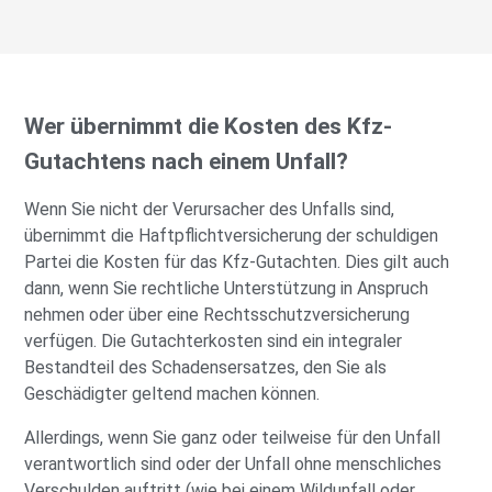
Wer übernimmt die Kosten des Kfz-
Gutachtens nach einem Unfall?
Wenn Sie nicht der Verursacher des Unfalls sind,
übernimmt die Haftpflichtversicherung der schuldigen
Partei die Kosten für das Kfz-Gutachten. Dies gilt auch
dann, wenn Sie rechtliche Unterstützung in Anspruch
nehmen oder über eine Rechtsschutzversicherung
verfügen. Die Gutachterkosten sind ein integraler
Bestandteil des Schadensersatzes, den Sie als
Geschädigter geltend machen können.
Allerdings, wenn Sie ganz oder teilweise für den Unfall
verantwortlich sind oder der Unfall ohne menschliches
Verschulden auftritt (wie bei einem Wildunfall oder