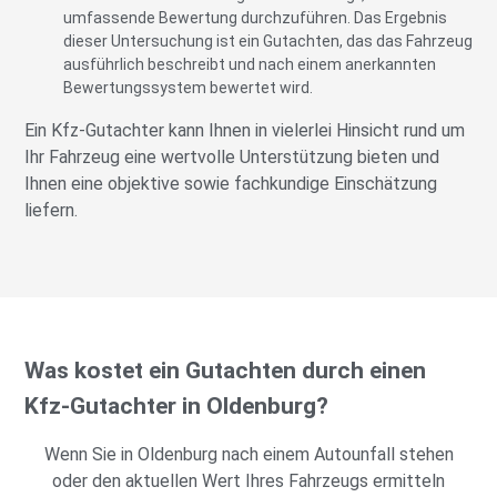
umfassende Bewertung durchzuführen. Das Ergebnis
dieser Untersuchung ist ein Gutachten, das das Fahrzeug
ausführlich beschreibt und nach einem anerkannten
Bewertungssystem bewertet wird.
Ein Kfz-Gutachter kann Ihnen in vielerlei Hinsicht rund um
Ihr Fahrzeug eine wertvolle Unterstützung bieten und
Ihnen eine objektive sowie fachkundige Einschätzung
liefern.
Was kostet ein Gutachten durch einen
Kfz-Gutachter in Oldenburg?
Wenn Sie in Oldenburg nach einem Autounfall stehen
oder den aktuellen Wert Ihres Fahrzeugs ermitteln