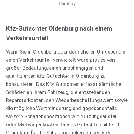
Pixabay
Kfz-Gutachter Oldenburg nach einem
Verkehrsunfall
Wenn Sie in Oldenburg oder der näheren Umgebung in
einen Verkehrsunfall verwickelt waren, ist es von
großer Bedeutung, einen unabhängigen und
qualifizierten Kfz-Gutachter in Oldenburg zu
konsultieren. Das Kfz-Gutachten erfasst sämtliche
Schäden an Ihrem Fahrzeug, die entstehenden
Reparaturkosten, den Wiederbeschaffungswert sowie
die mögliche Wertminderung und gegebenenfalls
weitere Schadenspositionen wie Nutzungsausfall
oder Mietwagenkosten. Dieses Gutachten bildet die
Grundlage für die Schadenregulierung bei Ihrer