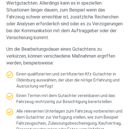
Wertgutachten. Allerdings kann es in speziellen
Situationen länger dauern, zum Beispiel wenn das
Fahrzeug schwer erreichbar ist, zusätzliche Recherchen
oder Analysen erforderlich sind oder es zu Verzögerungen
bei der Kommunikation mit dem Auftraggeber oder der
Versicherung kommt.
Um die Bearbeitungsdauer eines Gutachtens zu
verkürzen, können verschiedene Maßnahmen ergriffen
werden, beispielsweise:
Einen qualifizierten und zertifizierten Kfz-Gutachter in
Oldenburg auswählen, der über die nötige Erfahrung und
Ausrüstung verfügt.
Einen Termin mit dem Gutachter vereinbaren und das
Fahrzeug rechtzeitig zur Besichtigung bereitstellen.
Alle relevanten Unterlagen zum Fahrzeug vorbereiten und
dem Gutachter zur Verfügung stellen, wie zum Beispiel
Fahrzeugschein, Zulassungsbescheinigung, Kaufvertrag,