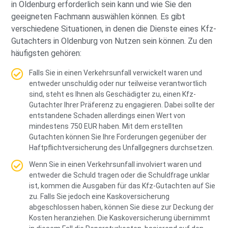
in Oldenburg erforderlich sein kann und wie Sie den
geeigneten Fachmann auswählen können. Es gibt
verschiedene Situationen, in denen die Dienste eines Kfz-
Gutachters in Oldenburg von Nutzen sein können. Zu den
häufigsten gehören:
Falls Sie in einen Verkehrsunfall verwickelt waren und
entweder unschuldig oder nur teilweise verantwortlich
sind, steht es Ihnen als Geschädigter zu, einen Kfz-
Gutachter Ihrer Präferenz zu engagieren. Dabei sollte der
entstandene Schaden allerdings einen Wert von
mindestens 750 EUR haben. Mit dem erstellten
Gutachten können Sie Ihre Forderungen gegenüber der
Haftpflichtversicherung des Unfallgegners durchsetzen.
Wenn Sie in einen Verkehrsunfall involviert waren und
entweder die Schuld tragen oder die Schuldfrage unklar
ist, kommen die Ausgaben für das Kfz-Gutachten auf Sie
zu. Falls Sie jedoch eine Kaskoversicherung
abgeschlossen haben, können Sie diese zur Deckung der
Kosten heranziehen. Die Kaskoversicherung übernimmt