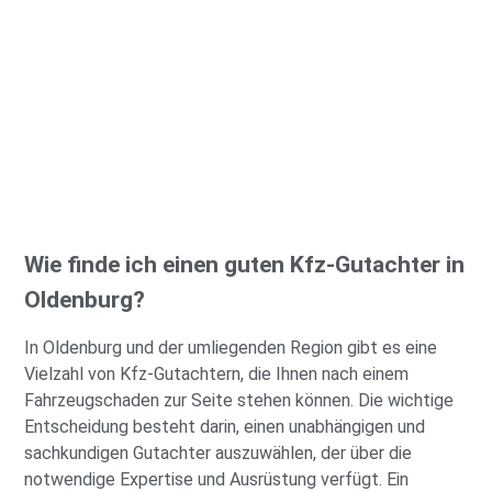
Wie finde ich einen guten Kfz-Gutachter in
Oldenburg?
In Oldenburg und der umliegenden Region gibt es eine
Vielzahl von Kfz-Gutachtern, die Ihnen nach einem
Fahrzeugschaden zur Seite stehen können. Die wichtige
Entscheidung besteht darin, einen unabhängigen und
sachkundigen Gutachter auszuwählen, der über die
notwendige Expertise und Ausrüstung verfügt. Ein